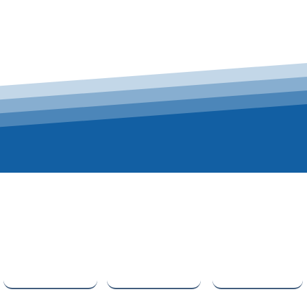
Nom de famille
E-mail
Téléphone