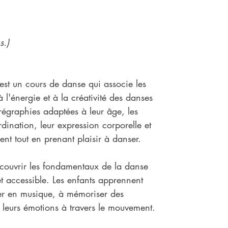
s.)
st un cours de danse qui associe les 
 l'énergie et à la créativité des danses 
égraphies adaptées à leur âge, les 
dination, leur expression corporelle et 
nt tout en prenant plaisir à danser.
couvrir les fondamentaux de la danse 
 accessible. Les enfants apprennent 
er en musique, à mémoriser des 
leurs émotions à travers le mouvement.