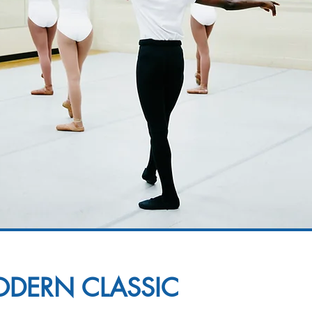
DERN CLASSIC