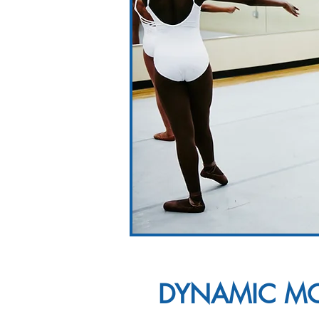
DYNAMIC MO