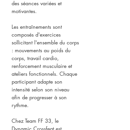
des séances variées et 
motivantes.
Les entraînements sont 
composés d'exercices 
sollicitant l'ensemble du corps 
: mouvements au poids du 
corps, travail cardio, 
renforcement musculaire et 
ateliers fonctionnels. Chaque 
participant adapte son 
intensité selon son niveau 
afin de progresser à son 
rythme.
Chez Team FF 33, le 
Dynamic Crossfeat est 