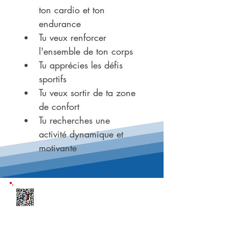
ton cardio et ton 
endurance
Tu veux renforcer 
l'ensemble de ton corps
Tu apprécies les défis 
sportifs
Tu veux sortir de ta zone 
de confort
Tu recherches une 
activité dynamique et 
motivante
Télécharge l'appli