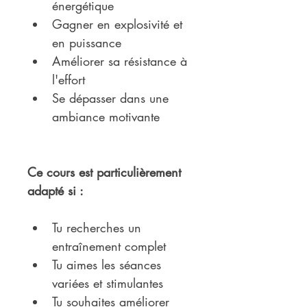
énergétique
Gagner en explosivité et 
en puissance
Améliorer sa résistance à 
l'effort
Se dépasser dans une 
ambiance motivante
Ce cours est particulièrement 
adapté si :
Tu recherches un 
entraînement complet
Tu aimes les séances 
variées et stimulantes
Tu souhaites améliorer 