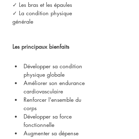
✓ Les bras et les épaules
✓ La condition physique 
générale
Les principaux bienfaits
Développer sa condition 
physique globale
Améliorer son endurance 
cardiovasculaire
Renforcer l'ensemble du 
corps
Développer sa force 
fonctionnelle
Augmenter sa dépense 