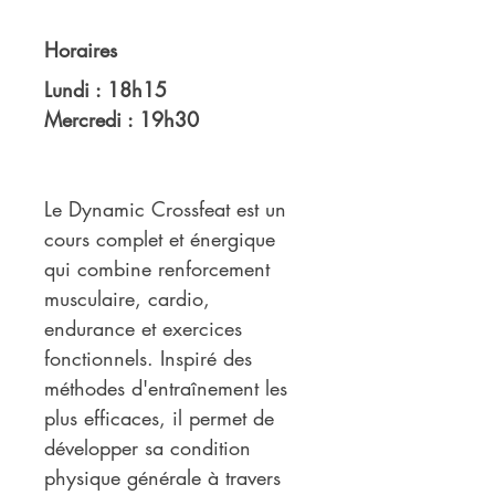
Horaires
Lundi : 18h15
Mercredi : 19h30
Le Dynamic Crossfeat est un 
cours complet et énergique 
qui combine renforcement 
musculaire, cardio, 
endurance et exercices 
fonctionnels. Inspiré des 
méthodes d'entraînement les 
plus efficaces, il permet de 
développer sa condition 
physique générale à travers 