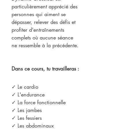
particulièrement apprécié des 
personnes qui aiment se 
dépasser, relever des défis et 
profiter d'entraînements 
complets où aucune séance 
ne ressemble à la précédente.
Dans ce cours, tu travailleras :
✓ Le cardio
✓ L'endurance
✓ La force fonctionnelle
✓ Les jambes
✓ Les fessiers
✓ Les abdominaux