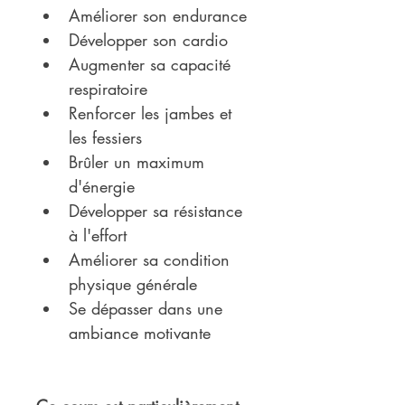
Améliorer son endurance
Développer son cardio
Augmenter sa capacité 
respiratoire
Renforcer les jambes et 
les fessiers
Brûler un maximum 
d'énergie
Développer sa résistance 
à l'effort
Améliorer sa condition 
physique générale
Se dépasser dans une 
ambiance motivante