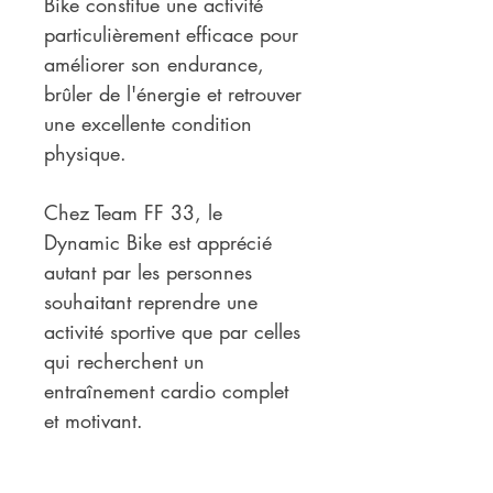
Bike constitue une activité 
particulièrement efficace pour 
améliorer son endurance, 
brûler de l'énergie et retrouver 
une excellente condition 
physique.
Chez Team FF 33, le 
Dynamic Bike est apprécié 
autant par les personnes 
souhaitant reprendre une 
activité sportive que par celles 
qui recherchent un 
entraînement cardio complet 
et motivant.