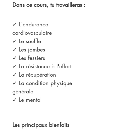
Dans ce cours, tu travailleras :
✓ L'endurance 
cardiovasculaire
✓ Le souffle
✓ Les jambes
✓ Les fessiers
✓ La résistance à l'effort
✓ La récupération
✓ La condition physique 
générale
✓ Le mental
Les principaux bienfaits