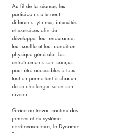
Au fil de la séance, les 
participants alternent 
différents rythmes, intensités 
et exercices afin de 
développer leur endurance, 
leur souffle et leur condition 
physique générale. Les 
entraînements sont conçus 
pour être accessibles à tous 
tout en permettant à chacun 
de se challenger selon son 
niveau.
Grâce au travail continu des 
jambes et du système 
cardiovasculaire, le Dynamic 