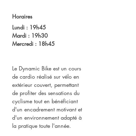
Horaires
Lundi : 19h45
Mardi : 19h30
Mercredi : 18h45
Le Dynamic Bike est un cours 
de cardio réalisé sur vélo en 
extérieur couvert, permettant 
de profiter des sensations du 
cyclisme tout en bénéficiant 
d'un encadrement motivant et 
d'un environnement adapté à 
la pratique toute l'année.