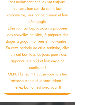
ans maintenant et elles ont toujours
transmis leur soif de sport, leur
dynamisme, leur bonne humeur et leur
pédagogie.
Elles sont au top, toujours à proposer
des nouvelles activités, à préparer des
stages à gogo, motivées et motivantes !!
En cette période de crise sanitaire, elles
tiennent bon tous les jours pour nous
apporter leur NRJ et leur envie de
continuer !
MERCI la TeamFF33, je vous suis très
reconnaissante et je vous adore !!
Tenez bon on est avec vous !!