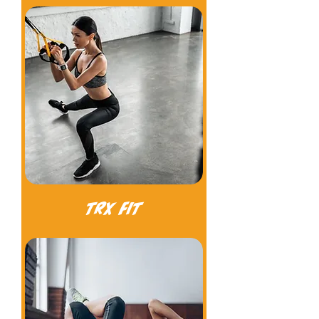
TRX FIT