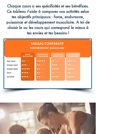
Chaque cours a ses spécificités et ses bénéfices.
Ce tableau t'aide à comparer nos activités selon
tes objectifs principaux : force, endurance,
puissance et développement musculaire.
A toi de
choisir le ou les cours qui correspond le mieux à
tes envies et tes besoins !