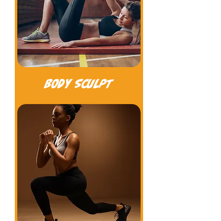
BODY SCULPT