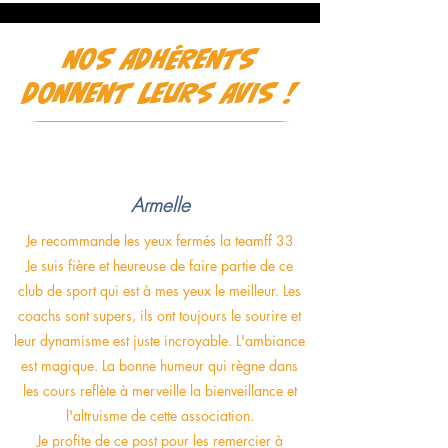
NOS ADHÉRENTS
DONNENT LEURS AVIS !
Armelle
Je recommande les yeux fermés la teamff 33
Je suis fière et heureuse de faire partie de ce
club de sport qui est à mes yeux le meilleur. Les
coachs sont supers, ils ont toujours le sourire et
leur dynamisme est juste incroyable. L'ambiance
est magique. La bonne humeur qui règne dans
les cours reflète à merveille la bienveillance et
l'altruisme de cette association.
Je profite de ce post pour les remercier à