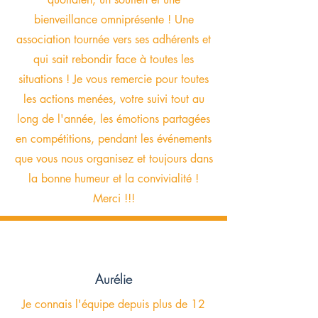
bienveillance omniprésente ! Une
association tournée vers ses adhérents et
qui sait rebondir face à toutes les
situations ! Je vous remercie pour toutes
les actions menées, votre suivi tout au
long de l'année, les émotions partagées
en compétitions, pendant les événements
que vous nous organisez et toujours dans
la bonne humeur et la convivialité !
Merci !!!
Aurélie
Je connais l'équipe depuis plus de 12