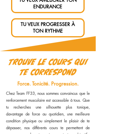
TU VEUX AMÉLIORER TON
ENDURANCE
TU VEUX PROGRESSER À
TON RYTHME
TROUVE LE COURS QUI
TE CORRESPOND
Force. Tonicité. Progression.
Chez Team FF33, nous sommes convaincus que le
renforcement musculaire est accessible à tous. Que
tu recherches une silhouette plus tonique,
davantage de force au quotidien, une meilleure
condition physique ou simplement le plaisir de te
dépasser, nos différents cours te permettent de