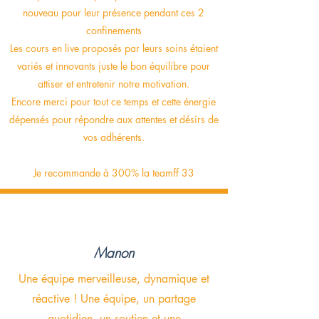
nouveau pour leur présence pendant ces 2
confinements
Les cours en live proposés par leurs soins étaient
variés et innovants juste le bon équilibre pour
attiser et entretenir notre motivation.
Encore merci pour tout ce temps et cette énergie
dépensés pour répondre aux attentes et désirs de
vos adhérents.
Je recommande à 300% la teamff 33
Manon
Une équipe merveilleuse, dynamique et
réactive ! Une équipe, un partage
quotidien, un soutien et une