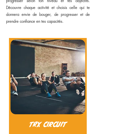
progresser selon ton niveau et tes objectifs.
Découvre chaque activité et choisis celle qui te
donnera envie de bouger, de progresser et de
prendre confiance en tes capacités.
TRX CIRCUIT