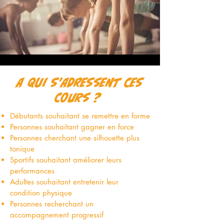
A QUI S'ADRESSENT CES
COURS ?
Débutants souhaitant se remettre en forme
Personnes souhaitant gagner en force
Personnes cherchant une silhouette plus
tonique
Sportifs souhaitant améliorer leurs
performances
Adultes souhaitant entretenir leur
condition physique
Personnes recherchant un
accompagnement progressif