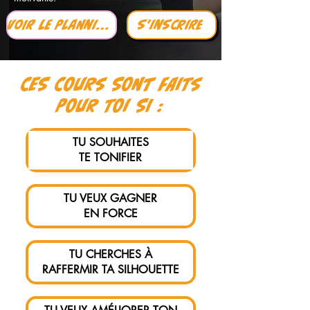
Voir Le Planning
S'inscrire
CES COURS SONT FAITS
POUR TOI SI :
TU SOUHAITES
TE TONIFIER
TU VEUX GAGNER
EN FORCE
TU CHERCHES À
RAFFERMIR TA SILHOUETTE