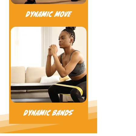
DYNAMIC MOVE
DYNAMIC BANDS